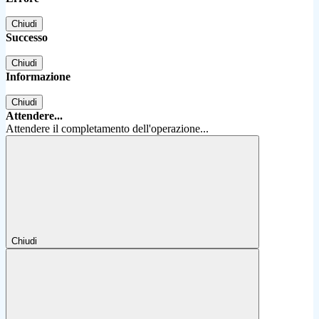
Chiudi
Successo
Chiudi
Informazione
Chiudi
Attendere...
Attendere il completamento dell'operazione...
Chiudi