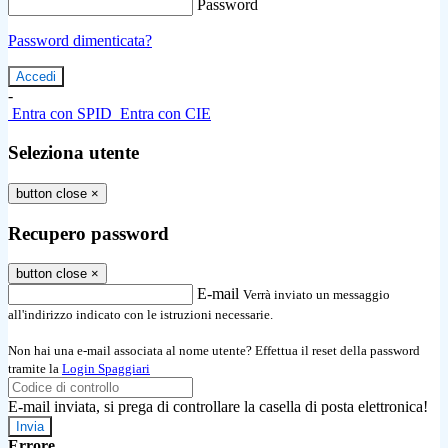
Password
Password dimenticata?
-
Entra con SPID
Entra con CIE
Seleziona utente
button close
×
Recupero password
button close
×
E-mail
Verrà inviato un messaggio
all'indirizzo indicato con le istruzioni necessarie.
Non hai una e-mail associata al nome utente? Effettua il reset della password
tramite la
Login Spaggiari
E-mail inviata, si prega di controllare la casella di posta elettronica!
Errore