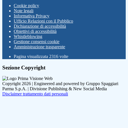
Cookie policy
Note legali
Informativa Privacy
Ufficio Relazioni con il Pubblico
Dichiarazione di accessibilità
Obiettivi di accessibilità
Whistleblowing
Gestione consensi cookie
Amministrazione trasparente
Pagina visualizzata
2316
volte
Sezione Copyright
Copyright 2026 | Engineered and powered by Gruppo Spaggiari
Parma S.p.A. | Divisione Publishing & New Social Media
Disclaimer trattamento dati personali