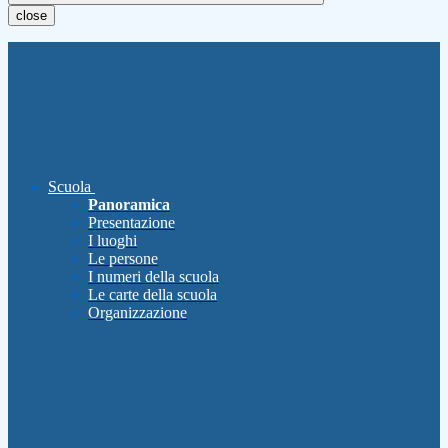
close
Scuola
Panoramica
Presentazione
I luoghi
Le persone
I numeri della scuola
Le carte della scuola
Organizzazione