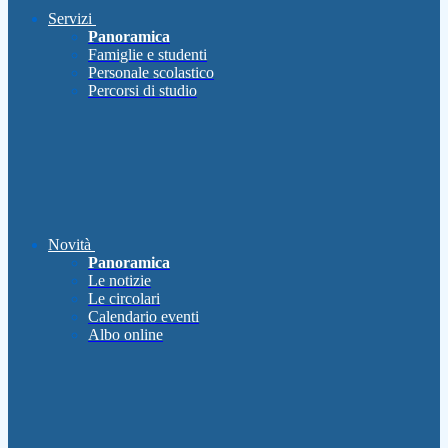
Servizi
Panoramica
Famiglie e studenti
Personale scolastico
Percorsi di studio
Novità
Panoramica
Le notizie
Le circolari
Calendario eventi
Albo online