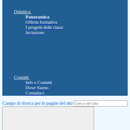
Didattica
Panoramica
Offerta formativa
I progetti delle classi
Inclusione
Contatti
Info e Contatti
Dove Siamo
Contattaci
Campo di ricerca per le pagine del sito