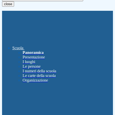
close
Scuola
Panoramica
Presentazione
I luoghi
Le persone
I numeri della scuola
Le carte della scuola
Organizzazione