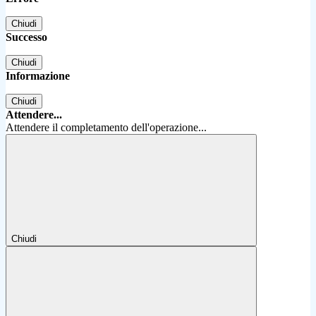
Chiudi
Successo
Chiudi
Informazione
Chiudi
Attendere...
Attendere il completamento dell'operazione...
Chiudi