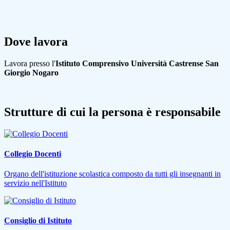
Dove lavora
Lavora presso l'
Istituto Comprensivo Università Castrense San
Giorgio Nogaro
Strutture di cui la persona è responsabile
Collegio Docenti
Organo dell'istituzione scolastica composto da tutti gli insegnanti in
servizio nell'Istituto
Consiglio di Istituto