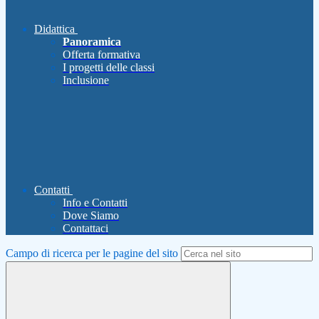
Didattica
Panoramica
Offerta formativa
I progetti delle classi
Inclusione
Contatti
Info e Contatti
Dove Siamo
Contattaci
Campo di ricerca per le pagine del sito