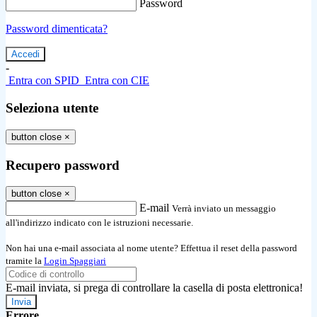
Password
Password dimenticata?
-
Entra con SPID
Entra con CIE
Seleziona utente
button close
×
Recupero password
button close
×
E-mail
Verrà inviato un messaggio
all'indirizzo indicato con le istruzioni necessarie.
Non hai una e-mail associata al nome utente? Effettua il reset della password
tramite la
Login Spaggiari
E-mail inviata, si prega di controllare la casella di posta elettronica!
Errore