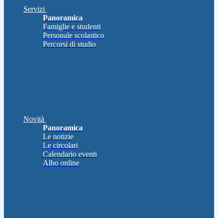
Servizi
Panoramica
Famiglie e studenti
Personale scolastico
Percorsi di studio
Novità
Panoramica
Le notizie
Le circolari
Calendario eventi
Albo online