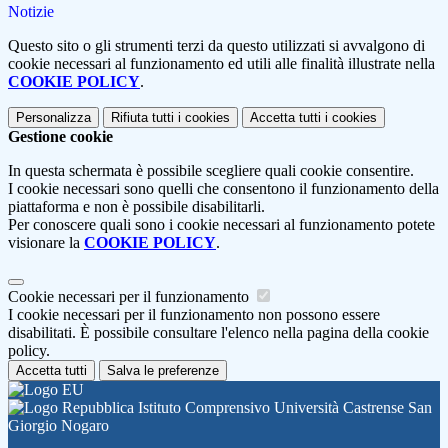
Notizie
Questo sito o gli strumenti terzi da questo utilizzati si avvalgono di
cookie necessari al funzionamento ed utili alle finalità illustrate nella
COOKIE POLICY
.
Personalizza
Rifiuta tutti
i cookies
Accetta tutti
i cookies
Gestione cookie
In questa schermata è possibile scegliere quali cookie consentire.
I cookie necessari sono quelli che consentono il funzionamento della
piattaforma e non è possibile disabilitarli.
Per conoscere quali sono i cookie necessari al funzionamento potete
visionare la
COOKIE POLICY
.
Cookie necessari per il funzionamento
I cookie necessari per il funzionamento non possono essere
disabilitati. È possibile consultare l'elenco nella pagina della cookie
policy.
Accetta tutti
Salva le preferenze
Istituto Comprensivo Università Castrense San
Giorgio Nogaro