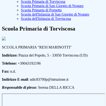
Scuola Primaria di Torviscosa
Scuola Primaria di San Giorgio di Nogaro
Scuola Primaria di Porpetto
Scuola dell'Infanzia di San Giorgio di Nogaro
Scuola dell'Infanzia di Torviscosa
Scuola Primaria di Torviscosa
SCUOLA PRIMARIA "RESI MARINOTTI"
Indirizzo:
Piazza del Popolo, 5 - 33050 Torviscosa (UD)
Telefono:
+39043192196
Fax:
n.d.
Indirizzo E-mail
: udic83700p@istruzione.it
Responsabile di plesso
: Serena DELLA RICCA