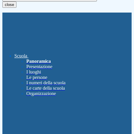
close
Scuola
Panoramica
Presentazione
I luoghi
Le persone
I numeri della scuola
Le carte della scuola
Organizzazione