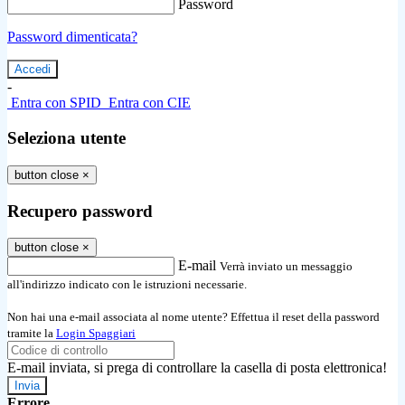
Password
Password dimenticata?
-
Entra con SPID
Entra con CIE
Seleziona utente
button close
×
Recupero password
button close
×
E-mail
Verrà inviato un messaggio
all'indirizzo indicato con le istruzioni necessarie.
Non hai una e-mail associata al nome utente? Effettua il reset della password
tramite la
Login Spaggiari
E-mail inviata, si prega di controllare la casella di posta elettronica!
Errore