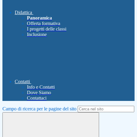
Didattica
Panoramica
Offerta formativa
I progetti delle classi
Inclusione
Contatti
Info e Contatti
Dove Siamo
Contattaci
Campo di ricerca per le pagine del sito