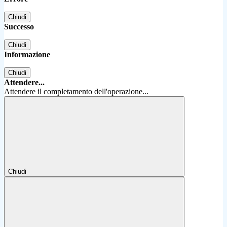
Chiudi
Successo
Chiudi
Informazione
Chiudi
Attendere...
Attendere il completamento dell'operazione...
Chiudi