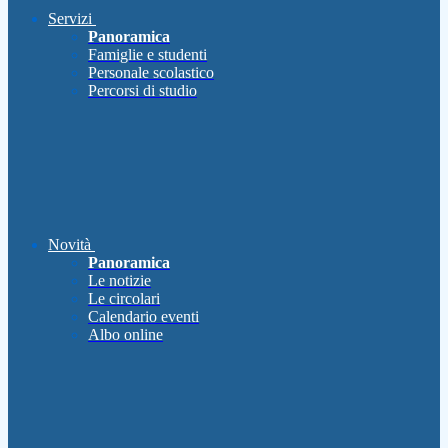
Servizi
Panoramica
Famiglie e studenti
Personale scolastico
Percorsi di studio
Novità
Panoramica
Le notizie
Le circolari
Calendario eventi
Albo online