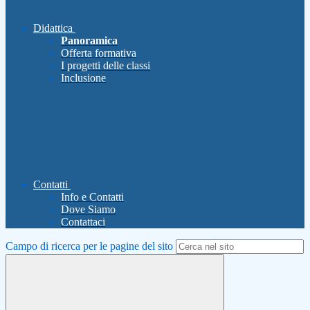
Didattica
Panoramica
Offerta formativa
I progetti delle classi
Inclusione
Contatti
Info e Contatti
Dove Siamo
Contattaci
Campo di ricerca per le pagine del sito