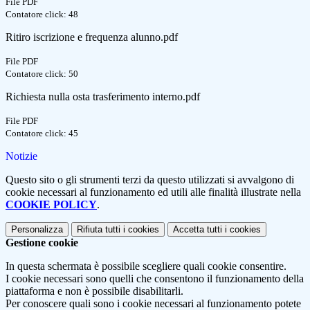
File PDF
Contatore click: 48
Ritiro iscrizione e frequenza alunno.pdf
File PDF
Contatore click: 50
Richiesta nulla osta trasferimento interno.pdf
File PDF
Contatore click: 45
Notizie
Questo sito o gli strumenti terzi da questo utilizzati si avvalgono di
cookie necessari al funzionamento ed utili alle finalità illustrate nella
COOKIE POLICY
.
Personalizza
Rifiuta tutti
i cookies
Accetta tutti
i cookies
Gestione cookie
In questa schermata è possibile scegliere quali cookie consentire.
I cookie necessari sono quelli che consentono il funzionamento della
piattaforma e non è possibile disabilitarli.
Per conoscere quali sono i cookie necessari al funzionamento potete