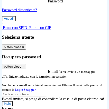
Password
Password dimenticata?
-
Entra con SPID
Entra con CIE
Seleziona utente
button close
×
Recupero password
button close
×
E-mail
Verrà inviato un messaggio
all'indirizzo indicato con le istruzioni necessarie.
Non hai una e-mail associata al nome utente? Effettua il reset della password
tramite la
Login Spaggiari
E-mail inviata, si prega di controllare la casella di posta elettronica!
Errore