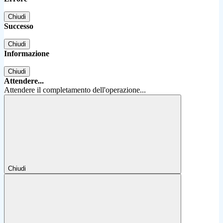
Chiudi
Successo
Chiudi
Informazione
Chiudi
Attendere...
Attendere il completamento dell'operazione...
Chiudi