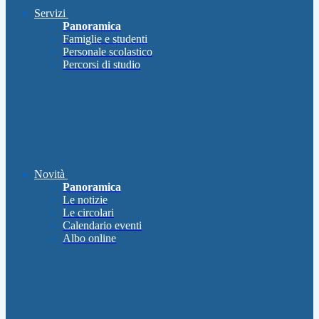
Servizi
Panoramica
Famiglie e studenti
Personale scolastico
Percorsi di studio
Novità
Panoramica
Le notizie
Le circolari
Calendario eventi
Albo online