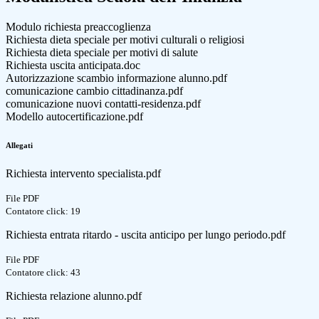
Modulo richiesta preaccoglienza
Richiesta dieta speciale per motivi culturali o religiosi
Richiesta dieta speciale per motivi di salute
Richiesta uscita anticipata.doc
Autorizzazione scambio informazione alunno.pdf
comunicazione cambio cittadinanza.pdf
comunicazione nuovi contatti-residenza.pdf
Modello autocertificazione.pdf
Allegati
Richiesta intervento specialista.pdf
File PDF
Contatore click: 19
Richiesta entrata ritardo - uscita anticipo per lungo periodo.pdf
File PDF
Contatore click: 43
Richiesta relazione alunno.pdf