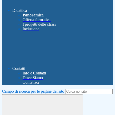
Didattica
Panoramica
Offerta formativa
I progetti delle classi
Inclusione
Contatti
Info e Contatti
Dove Siamo
Contattaci
Campo di ricerca per le pagine del sito