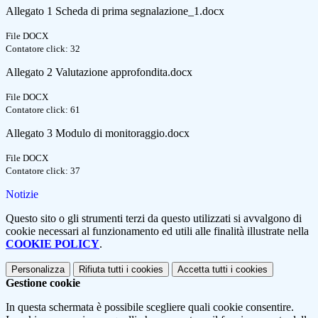
Allegato 1 Scheda di prima segnalazione_1.docx
File DOCX
Contatore click: 32
Allegato 2 Valutazione approfondita.docx
File DOCX
Contatore click: 61
Allegato 3 Modulo di monitoraggio.docx
File DOCX
Contatore click: 37
Notizie
Questo sito o gli strumenti terzi da questo utilizzati si avvalgono di
cookie necessari al funzionamento ed utili alle finalità illustrate nella
COOKIE POLICY
.
Personalizza
Rifiuta tutti
i cookies
Accetta tutti
i cookies
Gestione cookie
In questa schermata è possibile scegliere quali cookie consentire.