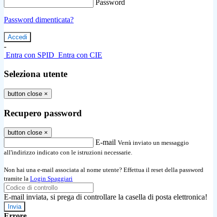
Password
Password dimenticata?
-
Entra con SPID
Entra con CIE
Seleziona utente
button close
×
Recupero password
button close
×
E-mail
Verrà inviato un messaggio
all'indirizzo indicato con le istruzioni necessarie.
Non hai una e-mail associata al nome utente? Effettua il reset della password
tramite la
Login Spaggiari
E-mail inviata, si prega di controllare la casella di posta elettronica!
Errore