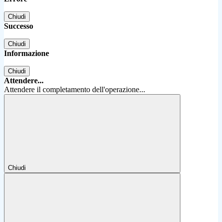
Chiudi
Successo
Chiudi
Informazione
Chiudi
Attendere...
Attendere il completamento dell'operazione...
Chiudi