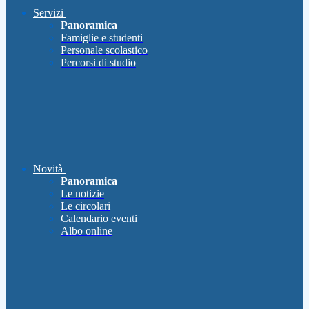
Servizi
Panoramica
Famiglie e studenti
Personale scolastico
Percorsi di studio
Novità
Panoramica
Le notizie
Le circolari
Calendario eventi
Albo online