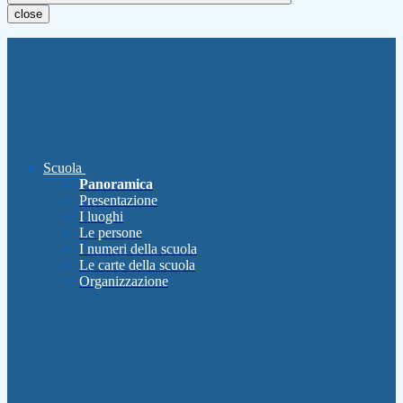
close
Scuola
Panoramica
Presentazione
I luoghi
Le persone
I numeri della scuola
Le carte della scuola
Organizzazione