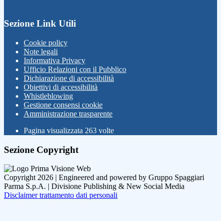
Sezione Link Utili
Cookie policy
Note legali
Informativa Privacy
Ufficio Relazioni con il Pubblico
Dichiarazione di accessibilità
Obiettivi di accessibilità
Whistleblowing
Gestione consensi cookie
Amministrazione trasparente
Pagina visualizzata
263
volte
Sezione Copyright
Copyright 2026 | Engineered and powered by Gruppo Spaggiari
Parma S.p.A. | Divisione Publishing & New Social Media
Disclaimer trattamento dati personali