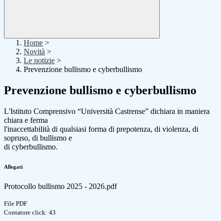
Home
>
Novità
>
Le notizie
>
Prevenzione bullismo e cyberbullismo
Prevenzione bullismo e cyberbullismo
L'Istituto Comprensivo “Università Castrense” dichiara in maniera
chiara e ferma
l'inaccettabilità di qualsiasi forma di prepotenza, di violenza, di
sopruso, di bullismo e
di cyberbullismo.
Allegati
Protocollo bullismo 2025 - 2026.pdf
File PDF
Contatore click: 43