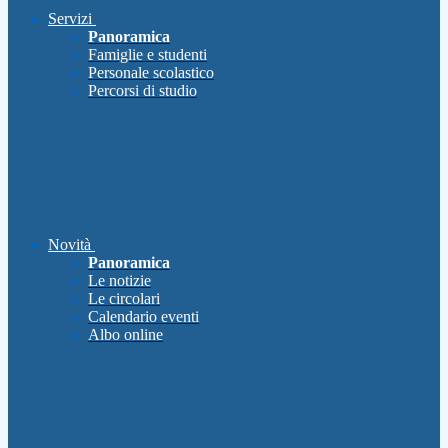
Servizi
Panoramica
Famiglie e studenti
Personale scolastico
Percorsi di studio
Novità
Panoramica
Le notizie
Le circolari
Calendario eventi
Albo online