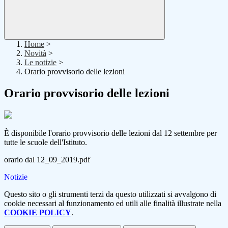
Home
>
Novità
>
Le notizie
>
Orario provvisorio delle lezioni
Orario provvisorio delle lezioni
È disponibile l'orario provvisorio delle lezioni dal 12 settembre per
tutte le scuole dell'Istituto.
orario dal 12_09_2019.pdf
Notizie
Questo sito o gli strumenti terzi da questo utilizzati si avvalgono di
cookie necessari al funzionamento ed utili alle finalità illustrate nella
COOKIE POLICY
.