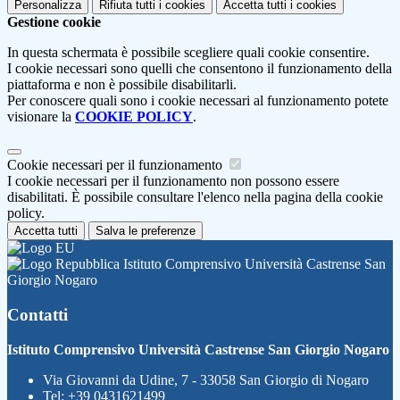
Personalizza
Rifiuta tutti
i cookies
Accetta tutti
i cookies
Gestione cookie
In questa schermata è possibile scegliere quali cookie consentire.
I cookie necessari sono quelli che consentono il funzionamento della
piattaforma e non è possibile disabilitarli.
Per conoscere quali sono i cookie necessari al funzionamento potete
visionare la
COOKIE POLICY
.
Cookie necessari per il funzionamento
I cookie necessari per il funzionamento non possono essere
disabilitati. È possibile consultare l'elenco nella pagina della cookie
policy.
Accetta tutti
Salva le preferenze
Istituto Comprensivo Università Castrense San
Giorgio Nogaro
Contatti
Istituto Comprensivo Università Castrense San Giorgio Nogaro
Via Giovanni da Udine, 7 - 33058 San Giorgio di Nogaro
Tel:
+39 0431621499