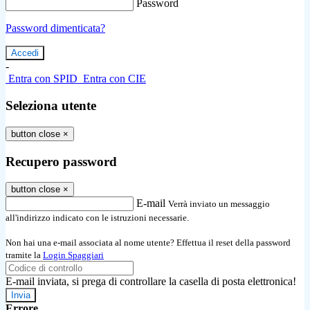
Password
Password dimenticata?
-
Entra con SPID
Entra con CIE
Seleziona utente
button close
×
Recupero password
button close
×
E-mail
Verrà inviato un messaggio
all'indirizzo indicato con le istruzioni necessarie.
Non hai una e-mail associata al nome utente? Effettua il reset della password
tramite la
Login Spaggiari
E-mail inviata, si prega di controllare la casella di posta elettronica!
Errore