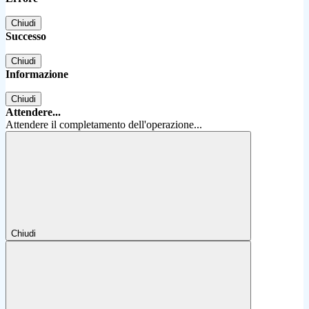
Chiudi
Successo
Chiudi
Informazione
Chiudi
Attendere...
Attendere il completamento dell'operazione...
Chiudi