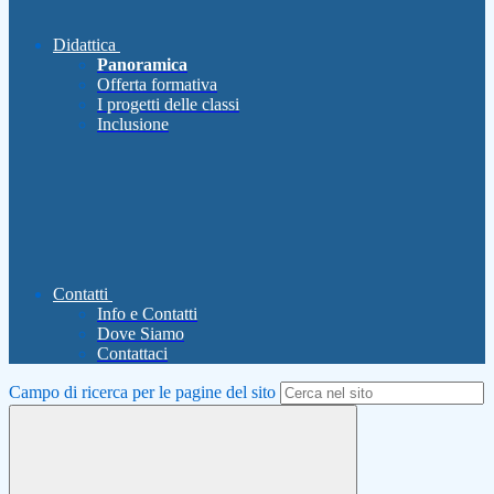
Didattica
Panoramica
Offerta formativa
I progetti delle classi
Inclusione
Contatti
Info e Contatti
Dove Siamo
Contattaci
Campo di ricerca per le pagine del sito