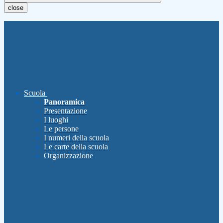
close
Scuola
Panoramica
Presentazione
I luoghi
Le persone
I numeri della scuola
Le carte della scuola
Organizzazione