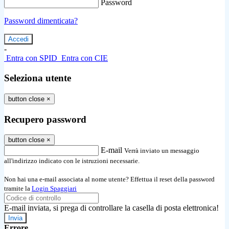
Password
Password dimenticata?
-
Entra con SPID
Entra con CIE
Seleziona utente
button close
×
Recupero password
button close
×
E-mail
Verrà inviato un messaggio
all'indirizzo indicato con le istruzioni necessarie.
Non hai una e-mail associata al nome utente? Effettua il reset della password
tramite la
Login Spaggiari
E-mail inviata, si prega di controllare la casella di posta elettronica!
Errore