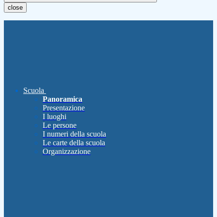
close
Scuola
Panoramica
Presentazione
I luoghi
Le persone
I numeri della scuola
Le carte della scuola
Organizzazione