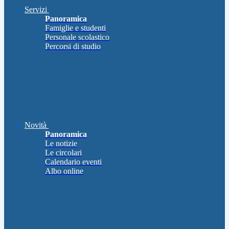
Servizi
Panoramica
Famiglie e studenti
Personale scolastico
Percorsi di studio
Novità
Panoramica
Le notizie
Le circolari
Calendario eventi
Albo online