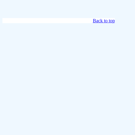
Back to top