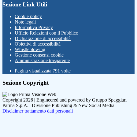
Sezione Link Utili
Cookie policy
Note legali
Informativa Privacy
Ufficio Relazioni con il Pubblico
Dichiarazione di accessibilità
Obiettivi di accessibilità
Whistleblowing
Gestione consensi cookie
Amministrazione trasparente
Pagina visualizzata
791
volte
Sezione Copyright
Copyright 2026 | Engineered and powered by Gruppo Spaggiari
Parma S.p.A. | Divisione Publishing & New Social Media
Disclaimer trattamento dati personali