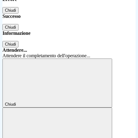
Chiudi
Successo
Chiudi
Informazione
Chiudi
Attendere...
Attendere il completamento dell'operazione...
Chiudi