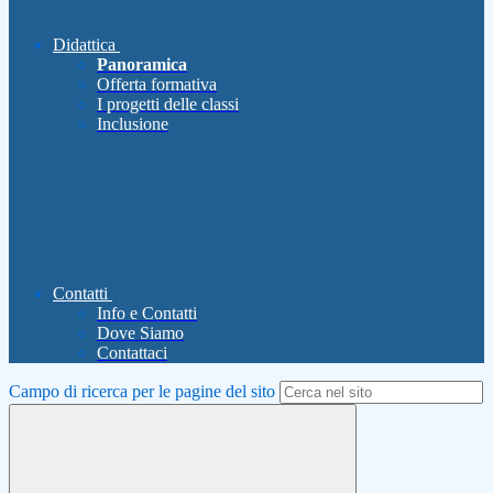
Didattica
Panoramica
Offerta formativa
I progetti delle classi
Inclusione
Contatti
Info e Contatti
Dove Siamo
Contattaci
Campo di ricerca per le pagine del sito