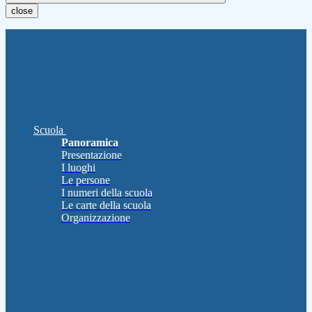
close
Scuola
Panoramica
Presentazione
I luoghi
Le persone
I numeri della scuola
Le carte della scuola
Organizzazione