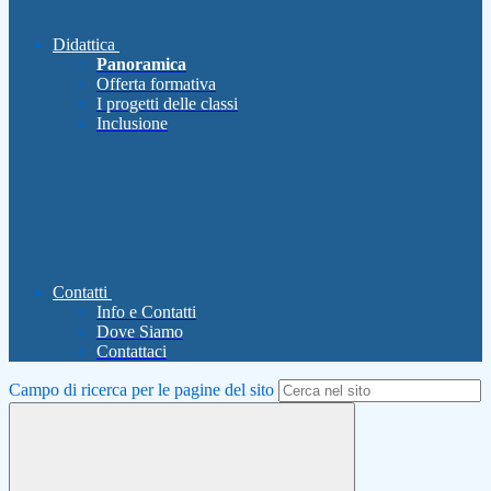
Didattica
Panoramica
Offerta formativa
I progetti delle classi
Inclusione
Contatti
Info e Contatti
Dove Siamo
Contattaci
Campo di ricerca per le pagine del sito