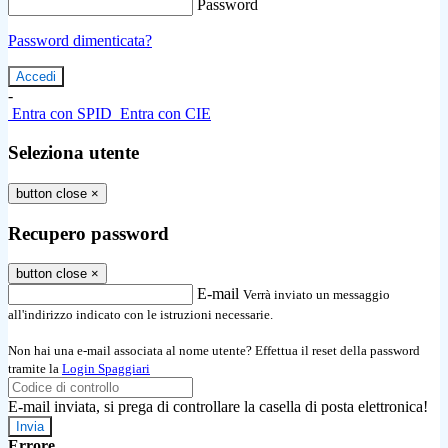
Password
Password dimenticata?
-
Entra con SPID
Entra con CIE
Seleziona utente
button close
×
Recupero password
button close
×
E-mail
Verrà inviato un messaggio
all'indirizzo indicato con le istruzioni necessarie.
Non hai una e-mail associata al nome utente? Effettua il reset della password
tramite la
Login Spaggiari
E-mail inviata, si prega di controllare la casella di posta elettronica!
Errore