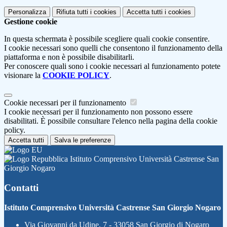
Personalizza
Rifiuta tutti
i cookies
Accetta tutti
i cookies
Gestione cookie
In questa schermata è possibile scegliere quali cookie consentire.
I cookie necessari sono quelli che consentono il funzionamento della
piattaforma e non è possibile disabilitarli.
Per conoscere quali sono i cookie necessari al funzionamento potete
visionare la
COOKIE POLICY
.
Cookie necessari per il funzionamento
I cookie necessari per il funzionamento non possono essere
disabilitati. È possibile consultare l'elenco nella pagina della cookie
policy.
Accetta tutti
Salva le preferenze
Istituto Comprensivo Università Castrense San
Giorgio Nogaro
Contatti
Istituto Comprensivo Università Castrense San Giorgio Nogaro
Via Giovanni da Udine, 7 - 33058 San Giorgio di Nogaro