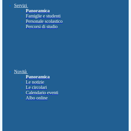
Servizi
Panoramica
Famiglie e studenti
Personale scolastico
Percorsi di studio
Novità
Panoramica
Le notizie
Le circolari
Calendario eventi
Albo online