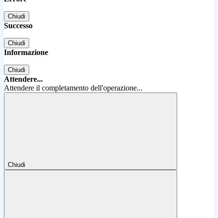
Chiudi
Successo
Chiudi
Informazione
Chiudi
Attendere...
Attendere il completamento dell'operazione...
Chiudi