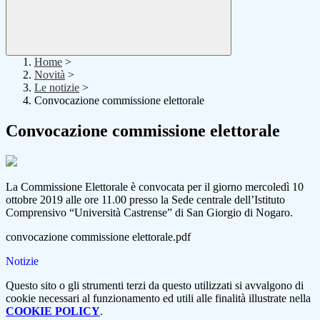
Home
>
Novità
>
Le notizie
>
Convocazione commissione elettorale
Convocazione commissione elettorale
La Commissione Elettorale è convocata per il giorno mercoledì 10
ottobre 2019 alle ore 11.00 presso la Sede centrale dell’Istituto
Comprensivo “Università Castrense” di San Giorgio di Nogaro.
convocazione commissione elettorale.pdf
Notizie
Questo sito o gli strumenti terzi da questo utilizzati si avvalgono di
cookie necessari al funzionamento ed utili alle finalità illustrate nella
COOKIE POLICY
.