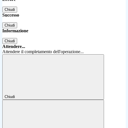
Chiudi
Successo
Chiudi
Informazione
Chiudi
Attendere...
Attendere il completamento dell'operazione...
Chiudi