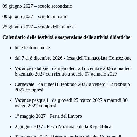
09 giugno 2027 – scuole secondarie
09 giugno 2027 – scuole primarie
25 giugno 2027 – scuole dell'infanzia
Calendario delle festività e sospensione delle attività didattiche:
tutte le domeniche
dal 7 al 8 dicembre 2026 - festa dell’Immacolata Concezione
Vacanze natalizie - da mercoledì 23 dicembre 2026 a martedì
6 gennaio 2027 con rientro a scuola 07 gennaio 2027
Carnevale - da lunedì 8 febbraio 2027 a venerdì 12 febbraio
2027 compresi
Vacanze pasquali - da giovedì 25 marzo 2027 a martedì 30
marzo 2027 compresi
1° maggio 2027 - Festa del Lavoro
2 giugno 2027 - Festa Nazionale della Repubblica
22 gennaio 2027 - Patrono per le scuole del Comune di