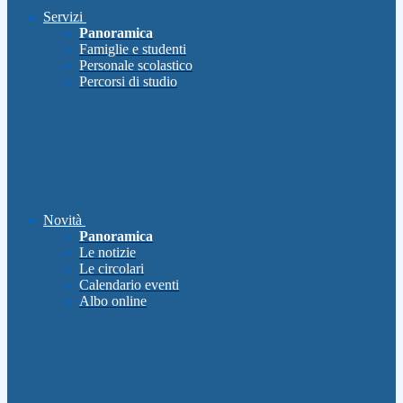
Servizi
Panoramica
Famiglie e studenti
Personale scolastico
Percorsi di studio
Novità
Panoramica
Le notizie
Le circolari
Calendario eventi
Albo online