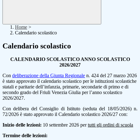
Home
>
Calendario scolastico
Calendario scolastico
CALENDARIO SCOLASTICO ANNO SCOLASTICO
2026/2027
Con
deliberazione della Giunta Regionale
n. 424 del 27 marzo 2026
è stato approvato il calendario scolastico per le istituzioni scolastiche
statali e paritarie dell’infanzia, primarie, secondarie di primo e di
secondo grado del Friuli Venezia Giulia per l’anno scolastico
2026/2027.
Con delibera del Consiglio di Istituto (seduta del 18/05/2026) n.
72/2026 è stato approvato il Calendario scolastico 2026/27 con:
Inizio delle lezioni:
10 settembre 2026 per
tutti gli ordini di scuola
Termine delle lezioni: