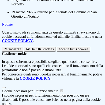
Porpetto
19 marzo 2027 - Patrono per le scuole del Comune di San
Giorgio di Nogaro
Notizie
Questo sito o gli strumenti terzi da questo utilizzati si avvalgono di
cookie necessari al funzionamento ed utili alle finalità illustrate nella
COOKIE POLICY
.
Personalizza
Rifiuta tutti
i cookies
Accetta tutti
i cookies
Gestione cookie
In questa schermata è possibile scegliere quali cookie consentire.
I cookie necessari sono quelli che consentono il funzionamento della
piattaforma e non è possibile disabilitarli.
Per conoscere quali sono i cookie necessari al funzionamento potete
visionare la
COOKIE POLICY
.
Cookie necessari per il funzionamento
I cookie necessari per il funzionamento non possono essere
disabilitati. È possibile consultare l'elenco nella pagina della cookie
policy.