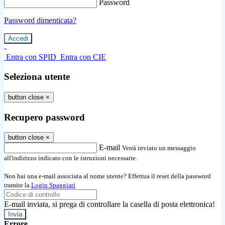
Password
Password dimenticata?
-
Entra con SPID
Entra con CIE
Seleziona utente
button close
×
Recupero password
button close
×
E-mail
Verrà inviato un messaggio
all'indirizzo indicato con le istruzioni necessarie.
Non hai una e-mail associata al nome utente? Effettua il reset della password
tramite la
Login Spaggiari
E-mail inviata, si prega di controllare la casella di posta elettronica!
Errore