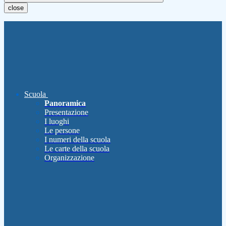
close
Scuola
Panoramica
Presentazione
I luoghi
Le persone
I numeri della scuola
Le carte della scuola
Organizzazione