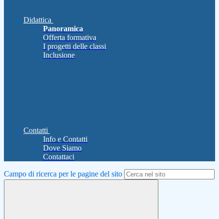
Didattica
Panoramica
Offerta formativa
I progetti delle classi
Inclusione
Contatti
Info e Contatti
Dove Siamo
Contattaci
Campo di ricerca per le pagine del sito