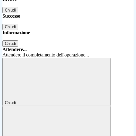
Chiudi
Successo
Chiudi
Informazione
Chiudi
Attendere...
Attendere il completamento dell'operazione...
Chiudi