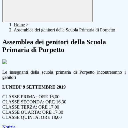
Home
>
Assemblea dei genitori della Scuola Primaria di Porpetto
Assemblea dei genitori della Scuola
Primaria di Porpetto
Le insegnanti della scuola primaria di Porpetto incontreranno i
genitori
LUNEDI' 9 SETTEMBRE 2019
CLASSE PRIMA : ORE 16,00
CLASSE SECONDA: ORE 16,30
CLASSE TERZA: ORE 17,00
CLASSE QUARTA: ORE 17,30
CLASSE QUINTA: ORE 18,00
Notizie