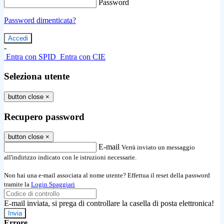
Password
Password dimenticata?
-
Entra con SPID
Entra con CIE
Seleziona utente
button close
×
Recupero password
button close
×
E-mail
Verrà inviato un messaggio
all'indirizzo indicato con le istruzioni necessarie.
Non hai una e-mail associata al nome utente? Effettua il reset della password
tramite la
Login Spaggiari
E-mail inviata, si prega di controllare la casella di posta elettronica!
Errore