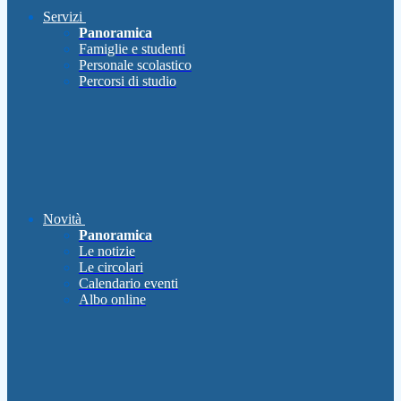
Servizi
Panoramica
Famiglie e studenti
Personale scolastico
Percorsi di studio
Novità
Panoramica
Le notizie
Le circolari
Calendario eventi
Albo online