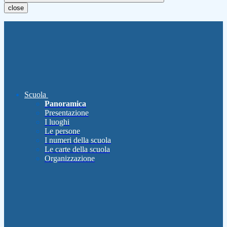
close
Scuola
Panoramica
Presentazione
I luoghi
Le persone
I numeri della scuola
Le carte della scuola
Organizzazione