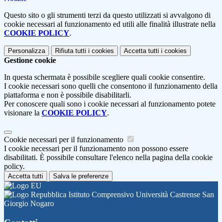
Questo sito o gli strumenti terzi da questo utilizzati si avvalgono di
cookie necessari al funzionamento ed utili alle finalità illustrate nella
COOKIE POLICY
.
Personalizza
Rifiuta tutti
i cookies
Accetta tutti
i cookies
Gestione cookie
In questa schermata è possibile scegliere quali cookie consentire.
I cookie necessari sono quelli che consentono il funzionamento della
piattaforma e non è possibile disabilitarli.
Per conoscere quali sono i cookie necessari al funzionamento potete
visionare la
COOKIE POLICY
.
Cookie necessari per il funzionamento
I cookie necessari per il funzionamento non possono essere
disabilitati. È possibile consultare l'elenco nella pagina della cookie
policy.
Accetta tutti
Salva le preferenze
Istituto Comprensivo Università Castrense San
Giorgio Nogaro