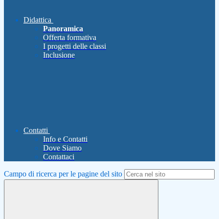
Didattica
Panoramica
Offerta formativa
I progetti delle classi
Inclusione
Contatti
Info e Contatti
Dove Siamo
Contattaci
Campo di ricerca per le pagine del sito