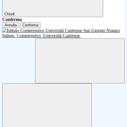
Chiudi
Conferma
Annulla
Conferma
Istituto
Comprensivo
Università Castrense