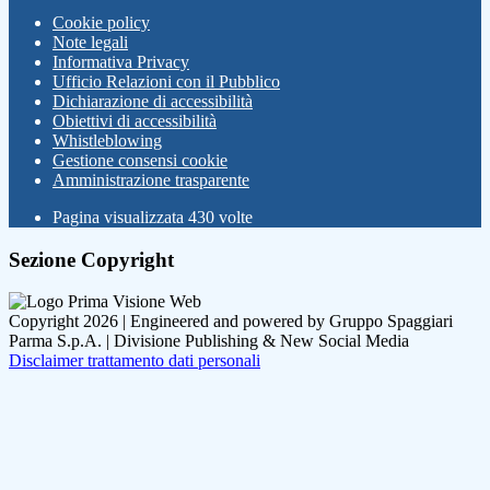
Cookie policy
Note legali
Informativa Privacy
Ufficio Relazioni con il Pubblico
Dichiarazione di accessibilità
Obiettivi di accessibilità
Whistleblowing
Gestione consensi cookie
Amministrazione trasparente
Pagina visualizzata
430
volte
Sezione Copyright
Copyright 2026 | Engineered and powered by Gruppo Spaggiari
Parma S.p.A. | Divisione Publishing & New Social Media
Disclaimer trattamento dati personali