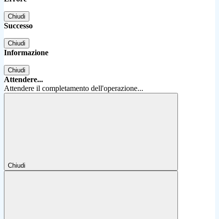
Chiudi
Successo
Chiudi
Informazione
Chiudi
Attendere...
Attendere il completamento dell'operazione...
Chiudi