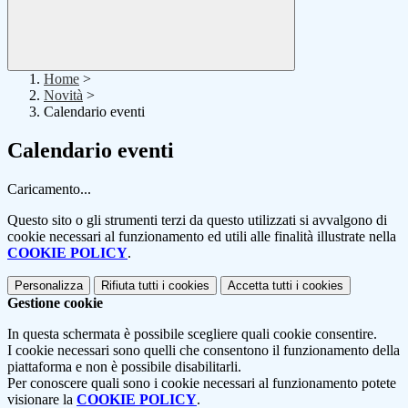
Home
>
Novità
>
Calendario eventi
Calendario eventi
Caricamento...
Questo sito o gli strumenti terzi da questo utilizzati si avvalgono di
cookie necessari al funzionamento ed utili alle finalità illustrate nella
COOKIE POLICY
.
Personalizza
Rifiuta tutti
i cookies
Accetta tutti
i cookies
Gestione cookie
In questa schermata è possibile scegliere quali cookie consentire.
I cookie necessari sono quelli che consentono il funzionamento della
piattaforma e non è possibile disabilitarli.
Per conoscere quali sono i cookie necessari al funzionamento potete
visionare la
COOKIE POLICY
.