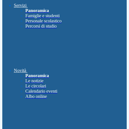
Servizi
Panoramica
Famiglie e studenti
Personale scolastico
Percorsi di studio
Novità
Panoramica
Le notizie
Le circolari
Calendario eventi
Albo online