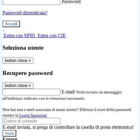
Password
Password dimenticata?
-
Entra con SPID
Entra con CIE
Seleziona utente
button close
×
Recupero password
button close
×
E-mail
Verrà inviato un messaggio
all'indirizzo indicato con le istruzioni necessarie.
Non hai una e-mail associata al nome utente? Effettua il reset della password
tramite la
Login Spaggiari
E-mail inviata, si prega di controllare la casella di posta elettronica!
Errore