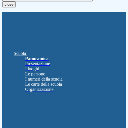
close
Scuola
Panoramica
Presentazione
I luoghi
Le persone
I numeri della scuola
Le carte della scuola
Organizzazione