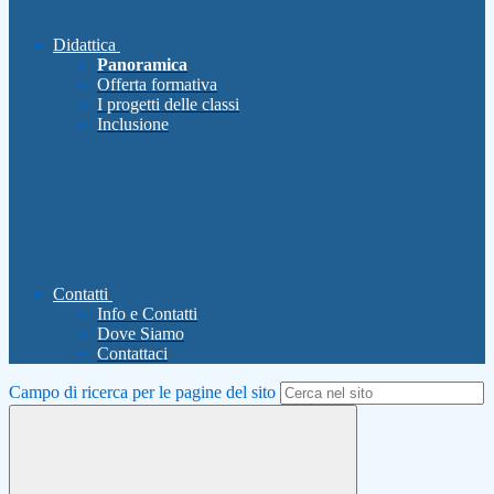
Didattica
Panoramica
Offerta formativa
I progetti delle classi
Inclusione
Contatti
Info e Contatti
Dove Siamo
Contattaci
Campo di ricerca per le pagine del sito