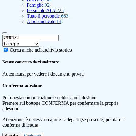
Famiglie
92
Personale ATA
225
Tutto il personale
663
Albo sindacale
13
Cerca anche nell'archivio storico
Nessun contenuto da visualizzare
Autenticarsi per vedere i documenti privati
Conferma adesione
Per questa comunicazione è richiesta un'adesione.
Premere sul bottone CONFERMA per confermare la propria
adesione.
Attenzione: è necessario aprire l'allegato (se presente) per dare la
conferma di lettura.
Annulla
Conferma