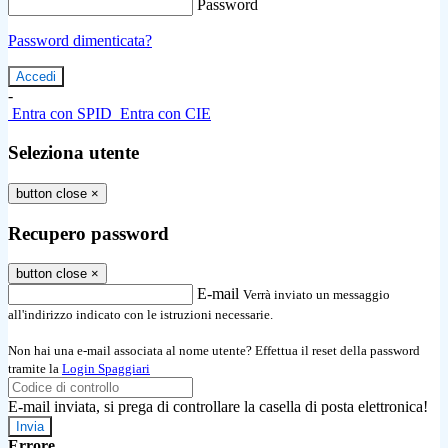
Password
Password dimenticata?
-
Entra con SPID
Entra con CIE
Seleziona utente
button close
×
Recupero password
button close
×
E-mail
Verrà inviato un messaggio
all'indirizzo indicato con le istruzioni necessarie.
Non hai una e-mail associata al nome utente? Effettua il reset della password
tramite la
Login Spaggiari
E-mail inviata, si prega di controllare la casella di posta elettronica!
Errore