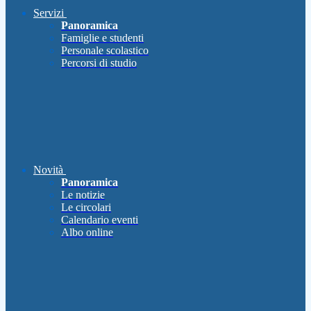
Servizi
Panoramica
Famiglie e studenti
Personale scolastico
Percorsi di studio
Novità
Panoramica
Le notizie
Le circolari
Calendario eventi
Albo online