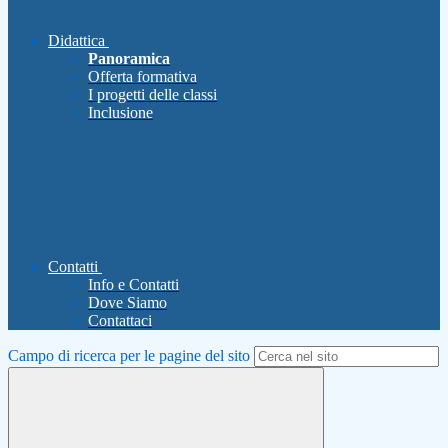
Didattica
Panoramica
Offerta formativa
I progetti delle classi
Inclusione
Contatti
Info e Contatti
Dove Siamo
Contattaci
Campo di ricerca per le pagine del sito