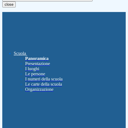
close
Scuola
Panoramica
Presentazione
I luoghi
Le persone
I numeri della scuola
Le carte della scuola
Organizzazione