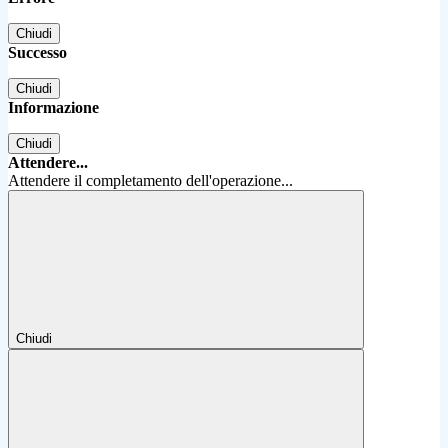
Chiudi
Successo
Chiudi
Informazione
Chiudi
Attendere...
Attendere il completamento dell'operazione...
Chiudi