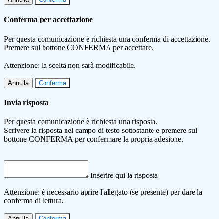
Conferma per accettazione
Per questa comunicazione è richiesta una conferma di accettazione.
Premere sul bottone CONFERMA per accettare.
Attenzione: la scelta non sarà modificabile.
Annulla
Conferma
Invia risposta
Per questa comunicazione è richiesta una risposta.
Scrivere la risposta nel campo di testo sottostante e premere sul
bottone CONFERMA per confermare la propria adesione.
Inserire qui la risposta
Attenzione: è necessario aprire l'allegato (se presente) per dare la
conferma di lettura.
Annulla
Conferma