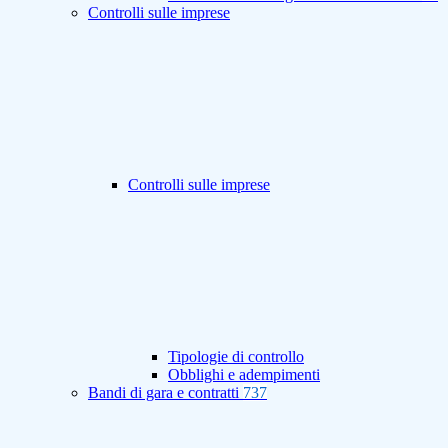
Controlli sulle imprese
Controlli sulle imprese
Tipologie di controllo
Obblighi e adempimenti
Bandi di gara e contratti
737