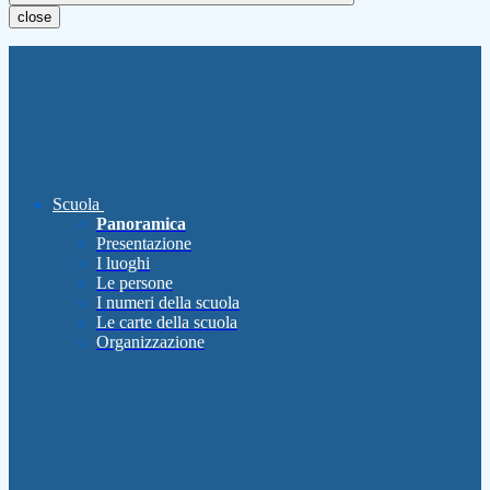
close
Scuola
Panoramica
Presentazione
I luoghi
Le persone
I numeri della scuola
Le carte della scuola
Organizzazione