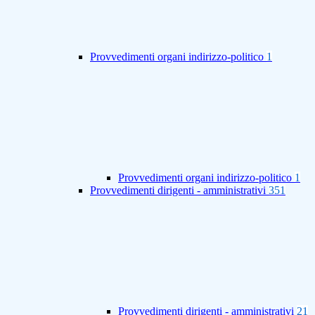
Provvedimenti organi indirizzo-politico
1
Provvedimenti organi indirizzo-politico
1
Provvedimenti dirigenti - amministrativi
351
Provvedimenti dirigenti - amministrativi
21