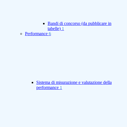
Bandi di concorso (da pubblicare in
tabelle)
1
Performance
6
Sistema di misurazione e valutazione della
performance
1