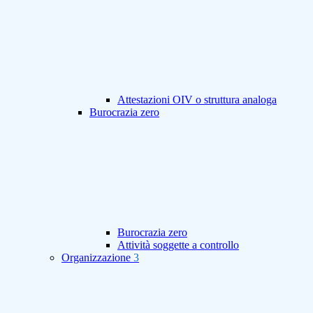
Attestazioni OIV o struttura analoga
Burocrazia zero
Burocrazia zero
Attività soggette a controllo
Organizzazione
3