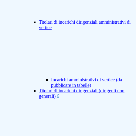
Titolari di incarichi dirigenziali amministrativi di
vertice
Incarichi amministrativi di vertice (da
pubblicare in tabelle)
Titolari di incarichi dirigenziali (dirigenti non
generali)
6