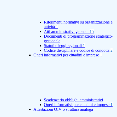
Riferimenti normativi su organizzazione e
attività
1
Atti amministrativi generali
15
Documenti di programmazione strategico-
gestionale
Statuti e leggi regionali
1
Codice disciplinare e codice di condotta
2
Oneri informativi per cittadini e imprese
1
Scadenzario obblighi amministrativi
Oneri informativi per cittadini e imprese
1
Attestazioni OIV o struttura analoga