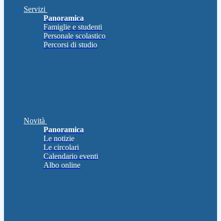
Servizi
Panoramica
Famiglie e studenti
Personale scolastico
Percorsi di studio
Novità
Panoramica
Le notizie
Le circolari
Calendario eventi
Albo online