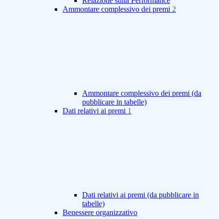
Relazione sulla Performance
Ammontare complessivo dei premi
2
Ammontare complessivo dei premi (da
pubblicare in tabelle)
Dati relativi ai premi
1
Dati relativi ai premi (da pubblicare in
tabelle)
Benessere organizzativo