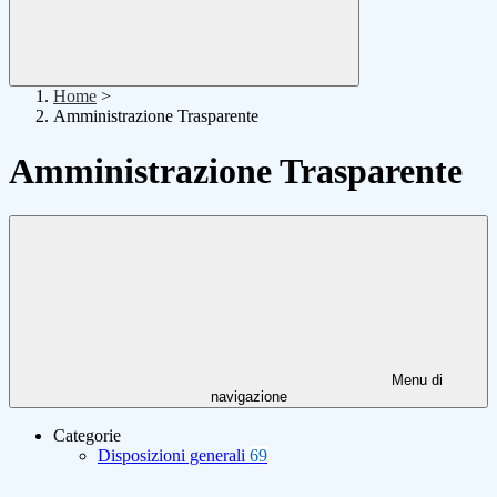
Home
>
Amministrazione Trasparente
Amministrazione Trasparente
Menu di
navigazione
Categorie
Disposizioni generali
69