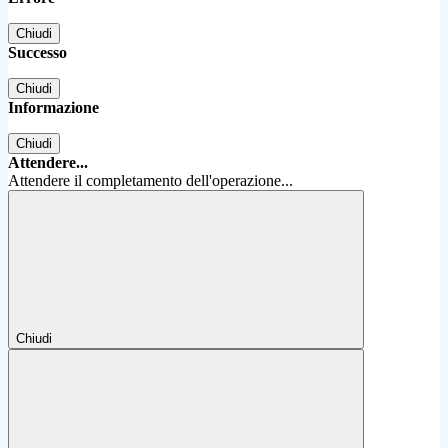
Chiudi
Successo
Chiudi
Informazione
Chiudi
Attendere...
Attendere il completamento dell'operazione...
Chiudi