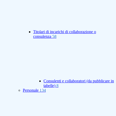
Titolari di incarichi di collaborazione o
consulenza
58
Consulenti e collaboratori (da pubblicare in
tabelle)
8
Personale
134