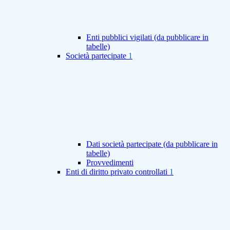
Enti pubblici vigilati (da pubblicare in
tabelle)
Società partecipate
1
Dati società partecipate (da pubblicare in
tabelle)
Provvedimenti
Enti di diritto privato controllati
1