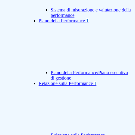
Sistema di misurazione e valutazione della
performance
Piano della Performance
1
Piano della Performance/Piano esecutivo
di gestione
Relazione sulla Performance
1