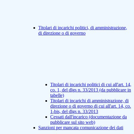
Titolari di incarichi politici, di amministrazione,
di direzione o di governo
Titolari di incarichi politici di cui all'art. 14,
co. 1, del dlgs n. 33/2013 (da pubblicare in
tabelle)
Titolari di incarichi di amministrazione, di
direzione o di governo di cui all'art. 14, co.
1-bis, del dlgs n. 33/2013
Cessati dall'incarico (documentazione da
pubblicare sul sito web)
Sanzioni per mancata comunicazione dei dati