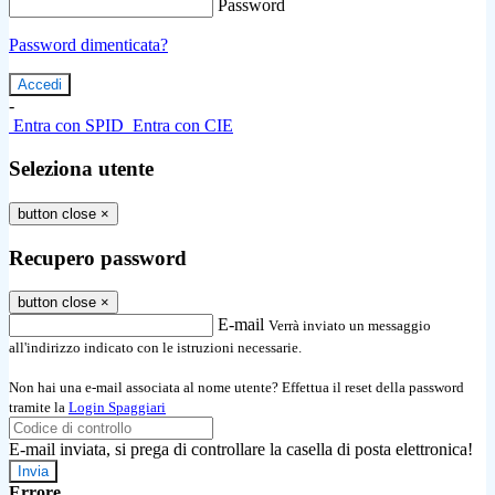
Password
Password dimenticata?
-
Entra con SPID
Entra con CIE
Seleziona utente
button close
×
Recupero password
button close
×
E-mail
Verrà inviato un messaggio
all'indirizzo indicato con le istruzioni necessarie.
Non hai una e-mail associata al nome utente? Effettua il reset della password
tramite la
Login Spaggiari
E-mail inviata, si prega di controllare la casella di posta elettronica!
Errore