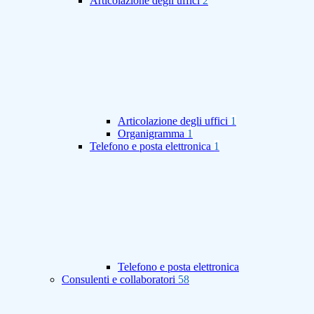
Articolazione degli uffici
2
Articolazione degli uffici
1
Organigramma
1
Telefono e posta elettronica
1
Telefono e posta elettronica
Consulenti e collaboratori
58