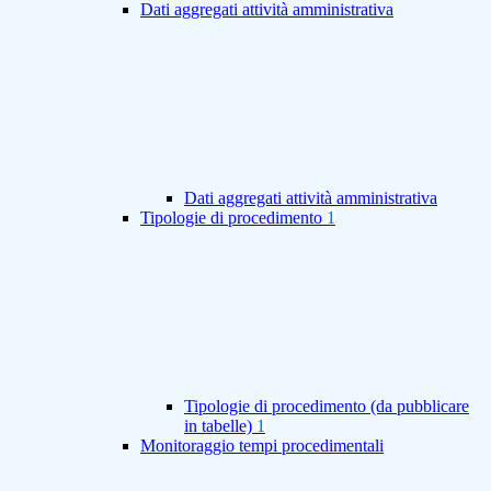
Dati aggregati attività amministrativa
Dati aggregati attività amministrativa
Tipologie di procedimento
1
Tipologie di procedimento (da pubblicare
in tabelle)
1
Monitoraggio tempi procedimentali