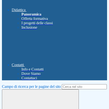
Didattica
Panoramica
Offerta formativa
I progetti delle classi
Inclusione
Contatti
Info e Contatti
Dove Siamo
Contattaci
Campo di ricerca per le pagine del sito