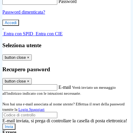
Password
Password dimenticata?
-
Entra con SPID
Entra con CIE
Seleziona utente
button close
×
Recupero password
button close
×
E-mail
Verrà inviato un messaggio
all'indirizzo indicato con le istruzioni necessarie.
Non hai una e-mail associata al nome utente? Effettua il reset della password
tramite la
Login Spaggiari
E-mail inviata, si prega di controllare la casella di posta elettronica!
Errore