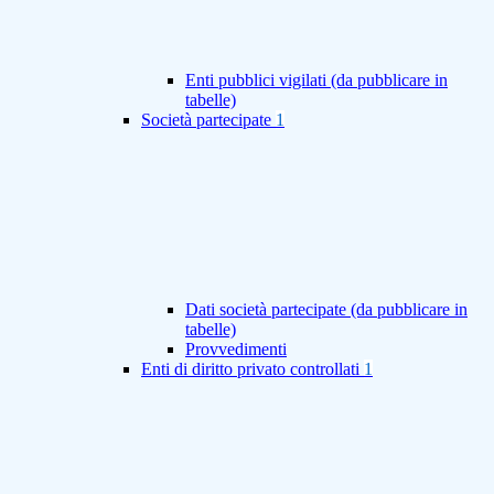
Enti pubblici vigilati (da pubblicare in
tabelle)
Società partecipate
1
Dati società partecipate (da pubblicare in
tabelle)
Provvedimenti
Enti di diritto privato controllati
1