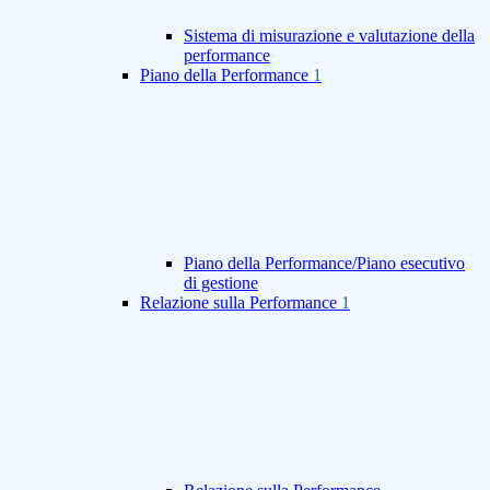
Sistema di misurazione e valutazione della
performance
Piano della Performance
1
Piano della Performance/Piano esecutivo
di gestione
Relazione sulla Performance
1