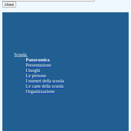
close
Scuola
Panoramica
Presentazione
I luoghi
Le persone
I numeri della scuola
Le carte della scuola
Organizzazione