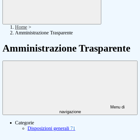
Home
>
Amministrazione Trasparente
Amministrazione Trasparente
Menu di
navigazione
Categorie
Disposizioni generali
71