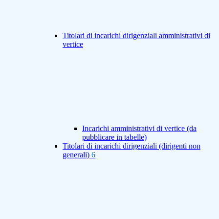
Titolari di incarichi dirigenziali amministrativi di
vertice
Incarichi amministrativi di vertice (da
pubblicare in tabelle)
Titolari di incarichi dirigenziali (dirigenti non
generali)
6