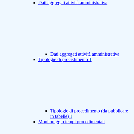
Dati aggregati attività amministrativa
Dati aggregati attività amministrativa
Tipologie di procedimento
1
Tipologie di procedimento (da pubblicare
in tabelle)
1
Monitoraggio tempi procedimentali