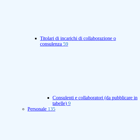
Titolari di incarichi di collaborazione o
consulenza
59
Consulenti e collaboratori (da pubblicare in
tabelle)
9
Personale
135