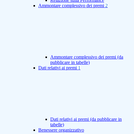
Relazione sulla Performance
Ammontare complessivo dei premi
2
Ammontare complessivo dei premi (da
pubblicare in tabelle)
Dati relativi ai premi
1
Dati relativi ai premi (da pubblicare in
tabelle)
Benessere organizzativo