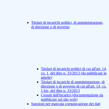
Titolari di incarichi politici, di amministrazione,
di direzione o di governo
Titolari di incarichi politici di cui all'art. 14,
co. 1, del dlgs n. 33/2013 (da pubblicare in
tabelle)
Titolari di incarichi di amministrazione, di
direzione o di governo di cui all'art. 14, co.
1-bis, del dlgs n. 33/2013
Cessati dall'incarico (documentazione da
pubblicare sul sito web)
Sanzioni per mancata comunicazione dei dati