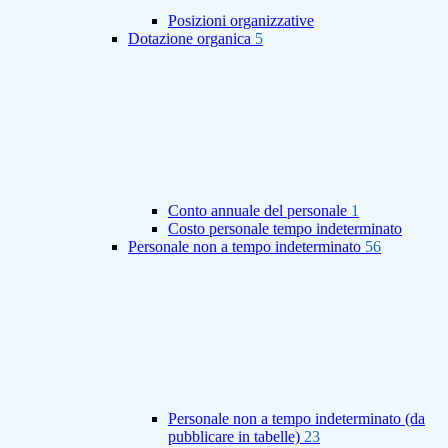
Posizioni organizzative
Dotazione organica
5
Conto annuale del personale
1
Costo personale tempo indeterminato
Personale non a tempo indeterminato
56
Personale non a tempo indeterminato (da
pubblicare in tabelle)
23