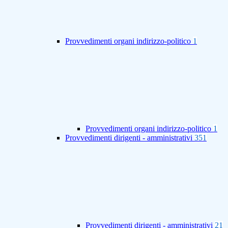
Provvedimenti organi indirizzo-politico
1
Provvedimenti organi indirizzo-politico
1
Provvedimenti dirigenti - amministrativi
351
Provvedimenti dirigenti - amministrativi
21