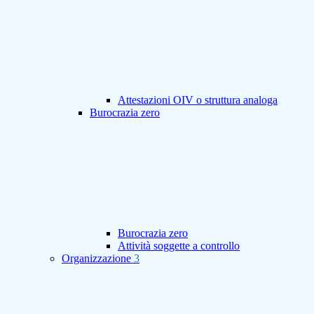
Attestazioni OIV o struttura analoga
Burocrazia zero
Burocrazia zero
Attività soggette a controllo
Organizzazione
3