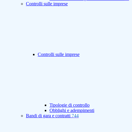
Controlli sulle imprese
Controlli sulle imprese
Tipologie di controllo
Obblighi e adempimenti
Bandi di gara e contratti
744