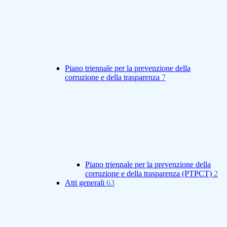
Piano triennale per la prevenzione della
corruzione e della trasparenza
7
Piano triennale per la prevenzione della
corruzione e della trasparenza (PTPCT)
2
Atti generali
63