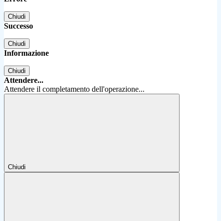
Chiudi
Successo
Chiudi
Informazione
Chiudi
Attendere...
Attendere il completamento dell'operazione...
Chiudi