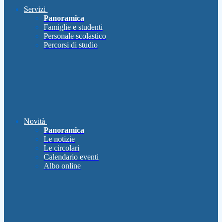
Servizi
Panoramica
Famiglie e studenti
Personale scolastico
Percorsi di studio
Novità
Panoramica
Le notizie
Le circolari
Calendario eventi
Albo online