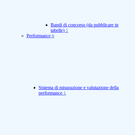
Bandi di concorso (da pubblicare in
tabelle)
1
Performance
6
Sistema di misurazione e valutazione della
performance
1