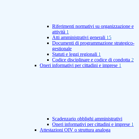
Riferimenti normativi su organizzazione e
attività
1
Atti amministrativi generali
15
Documenti di programmazione strategico-
gestionale
Statuti e leggi regionali
1
Codice disciplinare e codice di condotta
2
Oneri informativi per cittadini e imprese
1
Scadenzario obblighi amministrativi
Oneri informativi per cittadini e imprese
1
Attestazioni OIV o struttura analoga