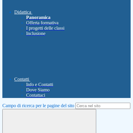
Didattica
Panoramica
Offerta formativa
I progetti delle classi
Inclusione
Contatti
Info e Contatti
Dove Siamo
Contattaci
Campo di ricerca per le pagine del sito