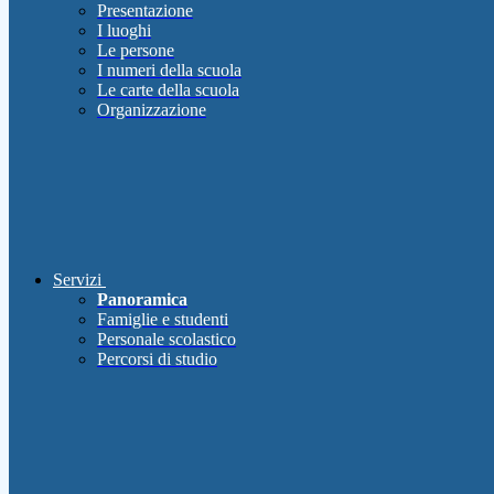
Presentazione
I luoghi
Le persone
I numeri della scuola
Le carte della scuola
Organizzazione
Servizi
Panoramica
Famiglie e studenti
Personale scolastico
Percorsi di studio