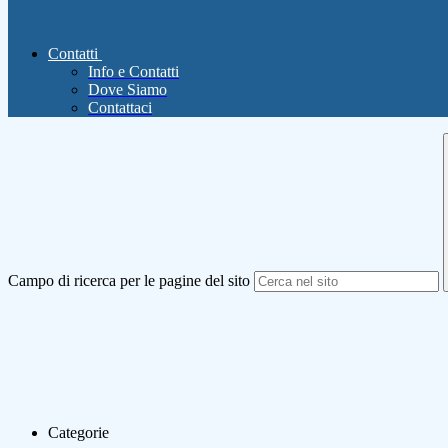
Contatti
Info e Contatti
Dove Siamo
Contattaci
Campo di ricerca per le pagine del sito
Categorie