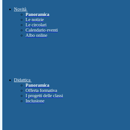
Novità
Panoramica
Le notizie
Le circolari
Calendario eventi
Albo online
Didattica
Panoramica
Offerta formativa
I progetti delle classi
Inclusione