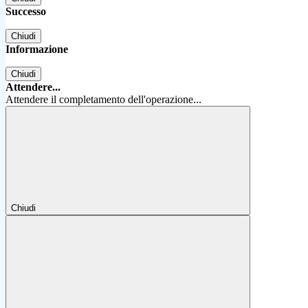
Successo
Chiudi
Informazione
Chiudi
Attendere...
Attendere il completamento dell'operazione...
Chiudi