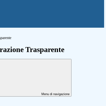
sparente
azione Trasparente
Menu di navigazione