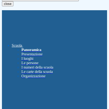
close
Scuola
Panoramica
Presentazione
I luoghi
Le persone
I numeri della scuola
Le carte della scuola
Organizzazione