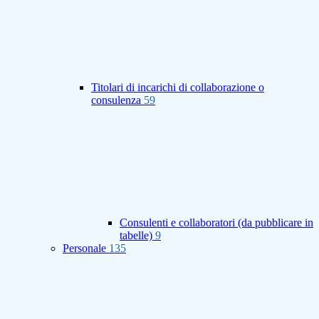
Titolari di incarichi di collaborazione o
consulenza
59
Consulenti e collaboratori (da pubblicare in
tabelle)
9
Personale
135