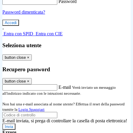
Password
Password dimenticata?
-
Entra con SPID
Entra con CIE
Seleziona utente
button close
×
Recupero password
button close
×
E-mail
Verrà inviato un messaggio
all'indirizzo indicato con le istruzioni necessarie.
Non hai una e-mail associata al nome utente? Effettua il reset della password
tramite la
Login Spaggiari
E-mail inviata, si prega di controllare la casella di posta elettronica!
Errore