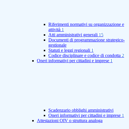
Riferimenti normativi su organizzazione e
attività
1
Atti amministrativi generali
15
Documenti di programmazione strategico-
gestionale
Statuti e leggi regionali
1
Codice disciplinare e codice di condotta
2
Oneri informativi per cittadini e imprese
1
Scadenzario obblighi amministrativi
Oneri informativi per cittadini e imprese
1
Attestazioni OIV o struttura analoga