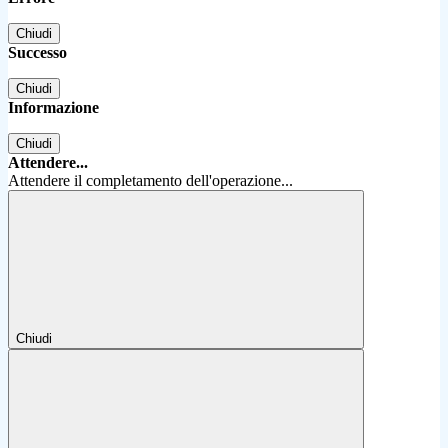
Chiudi
Successo
Chiudi
Informazione
Chiudi
Attendere...
Attendere il completamento dell'operazione...
Chiudi