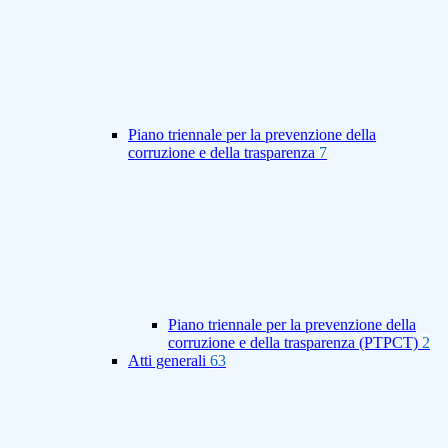
Piano triennale per la prevenzione della
corruzione e della trasparenza
7
Piano triennale per la prevenzione della
corruzione e della trasparenza (PTPCT)
2
Atti generali
63