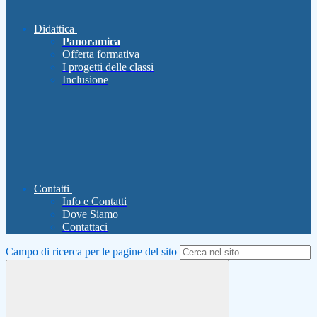
Didattica
Panoramica
Offerta formativa
I progetti delle classi
Inclusione
Contatti
Info e Contatti
Dove Siamo
Contattaci
Campo di ricerca per le pagine del sito