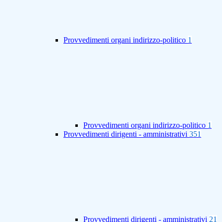
Provvedimenti organi indirizzo-politico
1
Provvedimenti organi indirizzo-politico
1
Provvedimenti dirigenti - amministrativi
351
Provvedimenti dirigenti - amministrativi
21