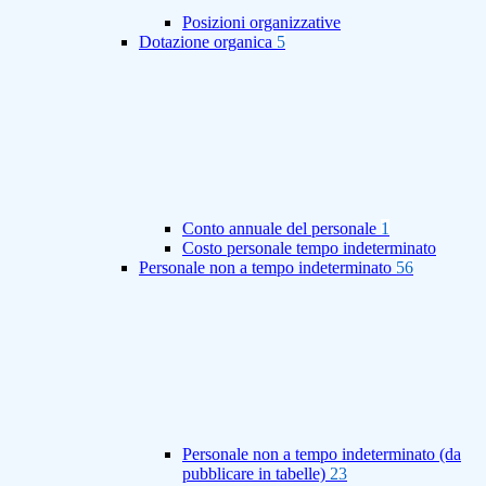
Posizioni organizzative
Dotazione organica
5
Conto annuale del personale
1
Costo personale tempo indeterminato
Personale non a tempo indeterminato
56
Personale non a tempo indeterminato (da
pubblicare in tabelle)
23