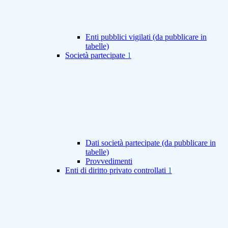
Enti pubblici vigilati (da pubblicare in
tabelle)
Società partecipate
1
Dati società partecipate (da pubblicare in
tabelle)
Provvedimenti
Enti di diritto privato controllati
1