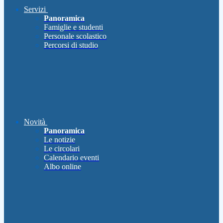
Servizi
Panoramica
Famiglie e studenti
Personale scolastico
Percorsi di studio
Novità
Panoramica
Le notizie
Le circolari
Calendario eventi
Albo online