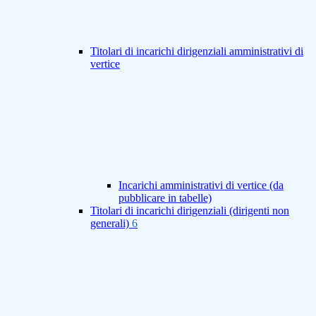
Titolari di incarichi dirigenziali amministrativi di
vertice
Incarichi amministrativi di vertice (da
pubblicare in tabelle)
Titolari di incarichi dirigenziali (dirigenti non
generali)
6