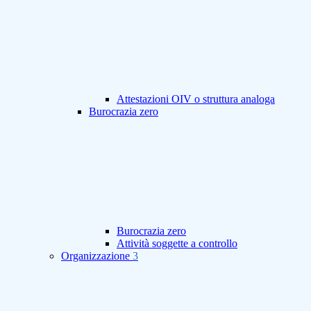
Attestazioni OIV o struttura analoga
Burocrazia zero
Burocrazia zero
Attività soggette a controllo
Organizzazione
3