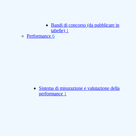
Bandi di concorso (da pubblicare in
tabelle)
1
Performance
6
Sistema di misurazione e valutazione della
performance
1