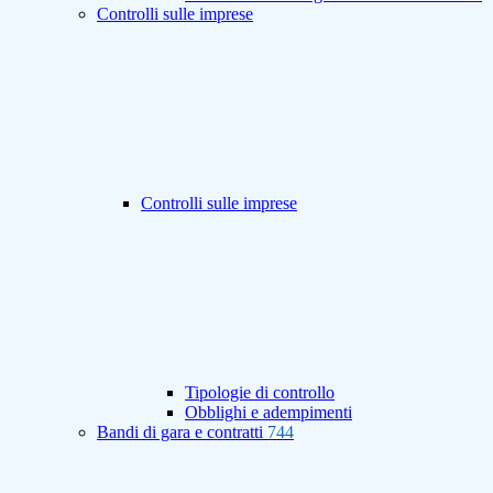
Controlli sulle imprese
Controlli sulle imprese
Tipologie di controllo
Obblighi e adempimenti
Bandi di gara e contratti
744