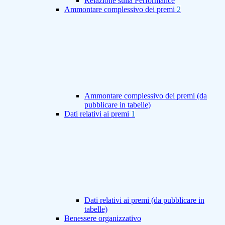
Relazione sulla Performance
Ammontare complessivo dei premi
2
Ammontare complessivo dei premi (da
pubblicare in tabelle)
Dati relativi ai premi
1
Dati relativi ai premi (da pubblicare in
tabelle)
Benessere organizzativo