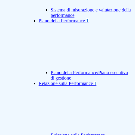
Sistema di misurazione e valutazione della
performance
Piano della Performance
1
Piano della Performance/Piano esecutivo
di gestione
Relazione sulla Performance
1