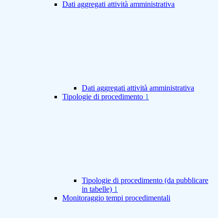
Dati aggregati attività amministrativa
Dati aggregati attività amministrativa
Tipologie di procedimento
1
Tipologie di procedimento (da pubblicare
in tabelle)
1
Monitoraggio tempi procedimentali