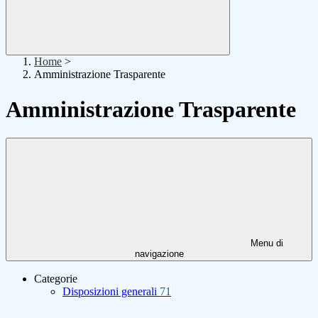
Home
>
Amministrazione Trasparente
Amministrazione Trasparente
Menu di
navigazione
Categorie
Disposizioni generali
71