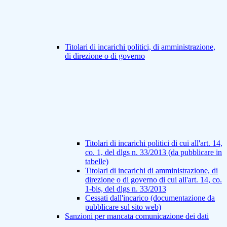
Titolari di incarichi politici, di amministrazione,
di direzione o di governo
Titolari di incarichi politici di cui all'art. 14,
co. 1, del dlgs n. 33/2013 (da pubblicare in
tabelle)
Titolari di incarichi di amministrazione, di
direzione o di governo di cui all'art. 14, co.
1-bis, del dlgs n. 33/2013
Cessati dall'incarico (documentazione da
pubblicare sul sito web)
Sanzioni per mancata comunicazione dei dati