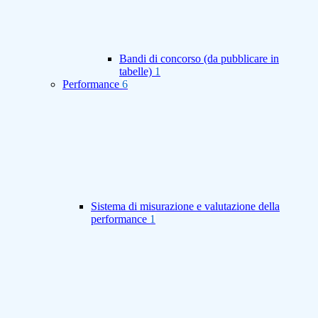
Bandi di concorso (da pubblicare in
tabelle)
1
Performance
6
Sistema di misurazione e valutazione della
performance
1