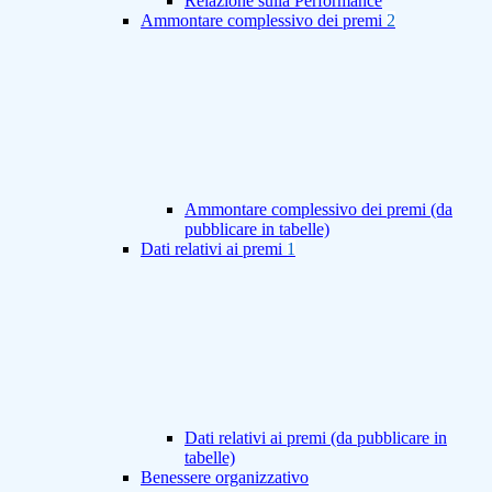
Relazione sulla Performance
Ammontare complessivo dei premi
2
Ammontare complessivo dei premi (da
pubblicare in tabelle)
Dati relativi ai premi
1
Dati relativi ai premi (da pubblicare in
tabelle)
Benessere organizzativo