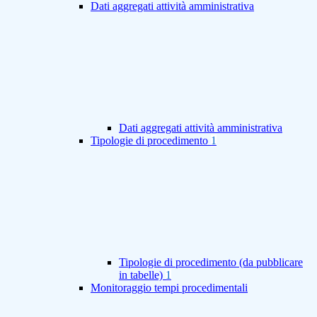
Dati aggregati attività amministrativa
Dati aggregati attività amministrativa
Tipologie di procedimento
1
Tipologie di procedimento (da pubblicare
in tabelle)
1
Monitoraggio tempi procedimentali