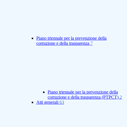
Piano triennale per la prevenzione della
corruzione e della trasparenza
7
Piano triennale per la prevenzione della
corruzione e della trasparenza (PTPCT)
2
Atti generali
63