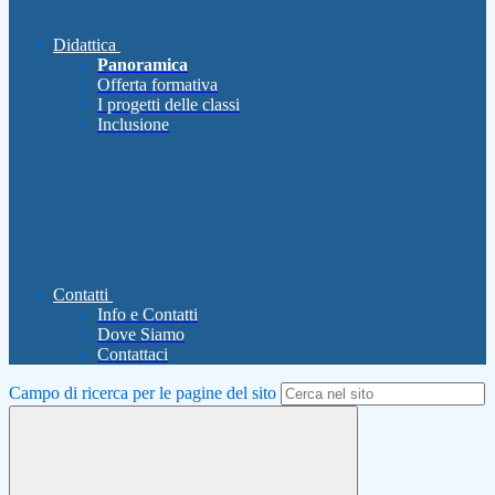
Didattica
Panoramica
Offerta formativa
I progetti delle classi
Inclusione
Contatti
Info e Contatti
Dove Siamo
Contattaci
Campo di ricerca per le pagine del sito