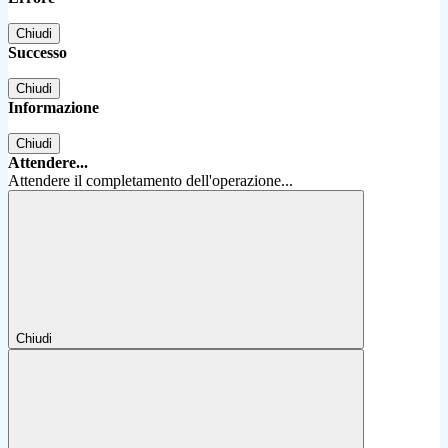
Chiudi
Successo
Chiudi
Informazione
Chiudi
Attendere...
Attendere il completamento dell'operazione...
Chiudi