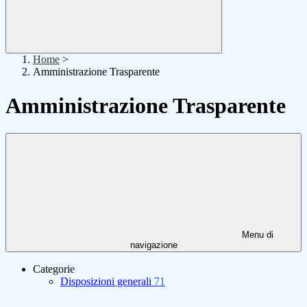
Home
>
Amministrazione Trasparente
Amministrazione Trasparente
Menu di
navigazione
Categorie
Disposizioni generali
71