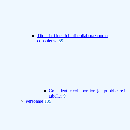
Titolari di incarichi di collaborazione o
consulenza
59
Consulenti e collaboratori (da pubblicare in
tabelle)
9
Personale
135