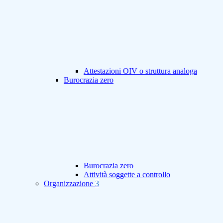
Attestazioni OIV o struttura analoga
Burocrazia zero
Burocrazia zero
Attività soggette a controllo
Organizzazione
3