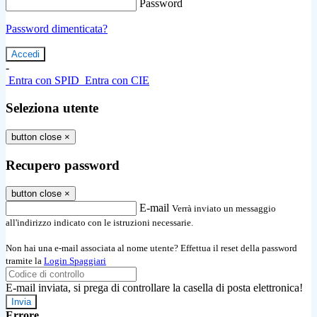
Password
Password dimenticata?
-
Entra con SPID
Entra con CIE
Seleziona utente
button close
×
Recupero password
button close
×
E-mail
Verrà inviato un messaggio
all'indirizzo indicato con le istruzioni necessarie.
Non hai una e-mail associata al nome utente? Effettua il reset della password
tramite la
Login Spaggiari
E-mail inviata, si prega di controllare la casella di posta elettronica!
Errore