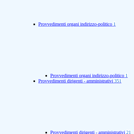
Provvedimenti organi indirizzo-politico
1
Provvedimenti organi indirizzo-politico
1
Provvedimenti dirigenti - amministrativi
351
Provvedimenti dirigenti - amministrativi
21