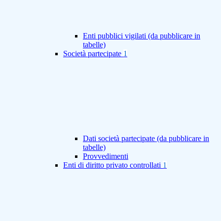
Enti pubblici vigilati (da pubblicare in
tabelle)
Società partecipate
1
Dati società partecipate (da pubblicare in
tabelle)
Provvedimenti
Enti di diritto privato controllati
1