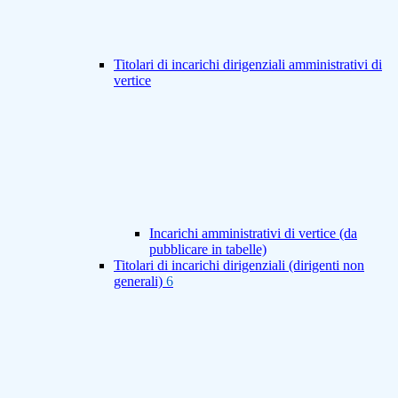
Titolari di incarichi dirigenziali amministrativi di
vertice
Incarichi amministrativi di vertice (da
pubblicare in tabelle)
Titolari di incarichi dirigenziali (dirigenti non
generali)
6