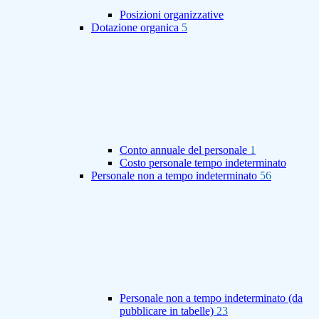
Posizioni organizzative
Dotazione organica
5
Conto annuale del personale
1
Costo personale tempo indeterminato
Personale non a tempo indeterminato
56
Personale non a tempo indeterminato (da
pubblicare in tabelle)
23