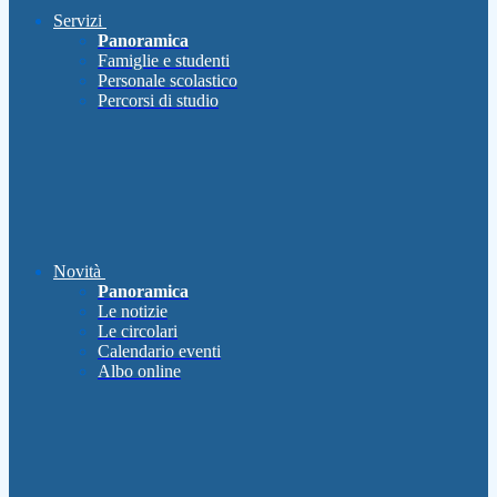
Servizi
Panoramica
Famiglie e studenti
Personale scolastico
Percorsi di studio
Novità
Panoramica
Le notizie
Le circolari
Calendario eventi
Albo online