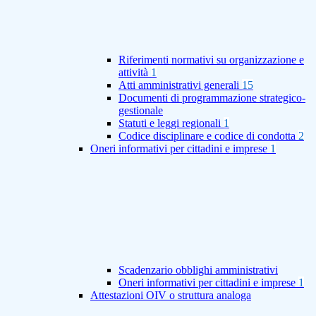
Riferimenti normativi su organizzazione e
attività
1
Atti amministrativi generali
15
Documenti di programmazione strategico-
gestionale
Statuti e leggi regionali
1
Codice disciplinare e codice di condotta
2
Oneri informativi per cittadini e imprese
1
Scadenzario obblighi amministrativi
Oneri informativi per cittadini e imprese
1
Attestazioni OIV o struttura analoga