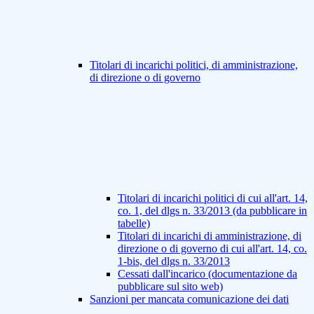
Titolari di incarichi politici, di amministrazione,
di direzione o di governo
Titolari di incarichi politici di cui all'art. 14,
co. 1, del dlgs n. 33/2013 (da pubblicare in
tabelle)
Titolari di incarichi di amministrazione, di
direzione o di governo di cui all'art. 14, co.
1-bis, del dlgs n. 33/2013
Cessati dall'incarico (documentazione da
pubblicare sul sito web)
Sanzioni per mancata comunicazione dei dati