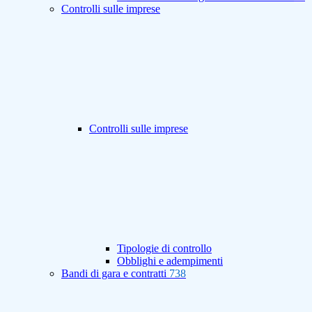
Controlli sulle imprese
Controlli sulle imprese
Tipologie di controllo
Obblighi e adempimenti
Bandi di gara e contratti
738