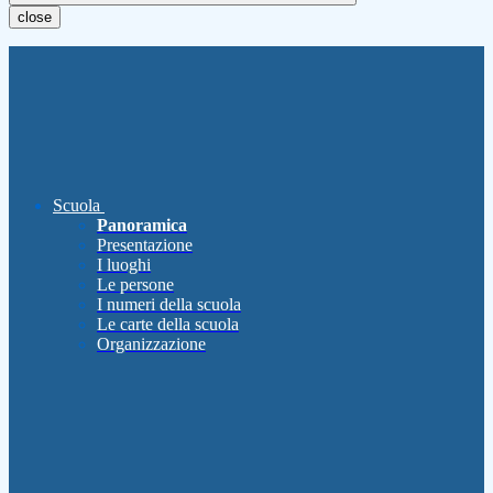
close
Scuola
Panoramica
Presentazione
I luoghi
Le persone
I numeri della scuola
Le carte della scuola
Organizzazione