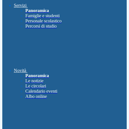
Servizi
Panoramica
Famiglie e studenti
Personale scolastico
Percorsi di studio
Novità
Panoramica
Le notizie
Le circolari
Calendario eventi
Albo online