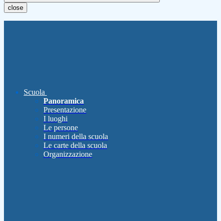
close
Scuola
Panoramica
Presentazione
I luoghi
Le persone
I numeri della scuola
Le carte della scuola
Organizzazione