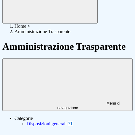
Home
>
Amministrazione Trasparente
Amministrazione Trasparente
Menu di
navigazione
Categorie
Disposizioni generali
71