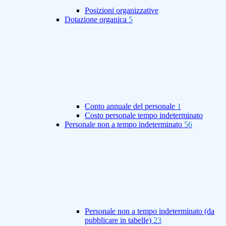
Posizioni organizzative
Dotazione organica
5
Conto annuale del personale
1
Costo personale tempo indeterminato
Personale non a tempo indeterminato
56
Personale non a tempo indeterminato (da
pubblicare in tabelle)
23