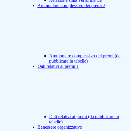
Relazione sulla Performance
Ammontare complessivo dei premi
2
Ammontare complessivo dei premi (da
pubblicare in tabelle)
Dati relativi ai premi
1
Dati relativi ai premi (da pubblicare in
tabelle)
Benessere organizzativo