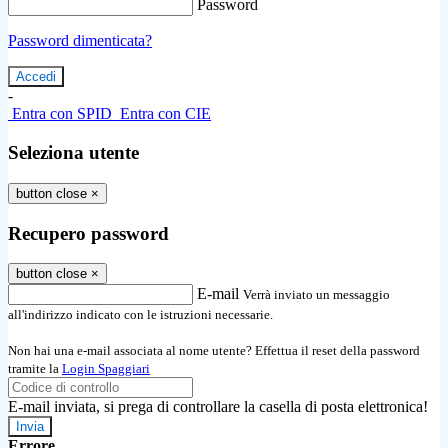
Password
Password dimenticata?
-
Entra con SPID
Entra con CIE
Seleziona utente
button close
×
Recupero password
button close
×
E-mail
Verrà inviato un messaggio
all'indirizzo indicato con le istruzioni necessarie.
Non hai una e-mail associata al nome utente? Effettua il reset della password
tramite la
Login Spaggiari
E-mail inviata, si prega di controllare la casella di posta elettronica!
Errore