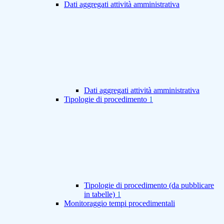
Dati aggregati attività amministrativa
Dati aggregati attività amministrativa
Tipologie di procedimento
1
Tipologie di procedimento (da pubblicare
in tabelle)
1
Monitoraggio tempi procedimentali