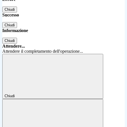
Chiudi
Successo
Chiudi
Informazione
Chiudi
Attendere...
Attendere il completamento dell'operazione...
Chiudi