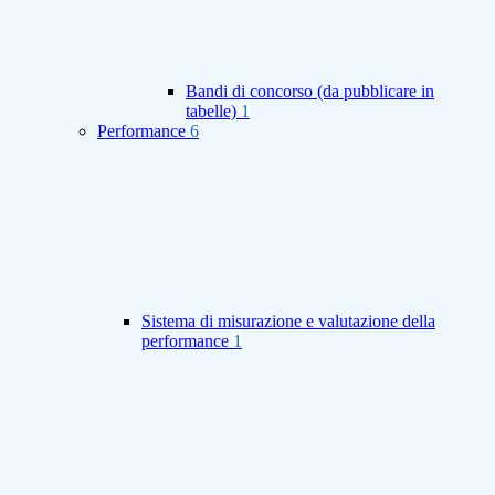
Bandi di concorso (da pubblicare in
tabelle)
1
Performance
6
Sistema di misurazione e valutazione della
performance
1