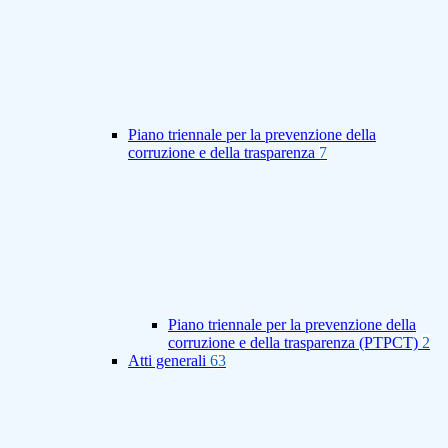
Piano triennale per la prevenzione della
corruzione e della trasparenza
7
Piano triennale per la prevenzione della
corruzione e della trasparenza (PTPCT)
2
Atti generali
63