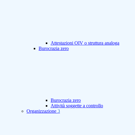
Attestazioni OIV o struttura analoga
Burocrazia zero
Burocrazia zero
Attività soggette a controllo
Organizzazione
3