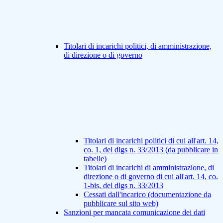
Titolari di incarichi politici, di amministrazione,
di direzione o di governo
Titolari di incarichi politici di cui all'art. 14,
co. 1, del dlgs n. 33/2013 (da pubblicare in
tabelle)
Titolari di incarichi di amministrazione, di
direzione o di governo di cui all'art. 14, co.
1-bis, del dlgs n. 33/2013
Cessati dall'incarico (documentazione da
pubblicare sul sito web)
Sanzioni per mancata comunicazione dei dati