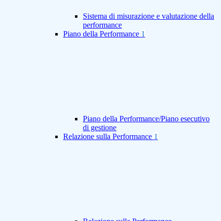
Sistema di misurazione e valutazione della
performance
Piano della Performance
1
Piano della Performance/Piano esecutivo
di gestione
Relazione sulla Performance
1