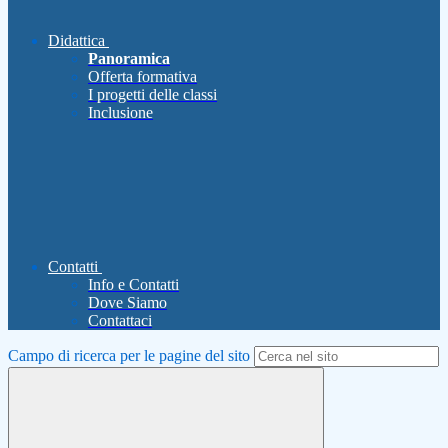
Didattica
Panoramica
Offerta formativa
I progetti delle classi
Inclusione
Contatti
Info e Contatti
Dove Siamo
Contattaci
Campo di ricerca per le pagine del sito