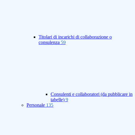
Titolari di incarichi di collaborazione o
consulenza
59
Consulenti e collaboratori (da pubblicare in
tabelle)
9
Personale
135