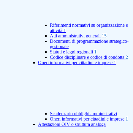
Riferimenti normativi su organizzazione e
attività
1
Atti amministrativi generali
15
Documenti di programmazione strategico-
gestionale
Statuti e leggi regionali
1
Codice disciplinare e codice di condotta
2
Oneri informativi per cittadini e imprese
1
Scadenzario obblighi amministrativi
Oneri informativi per cittadini e imprese
1
Attestazioni OIV o struttura analoga