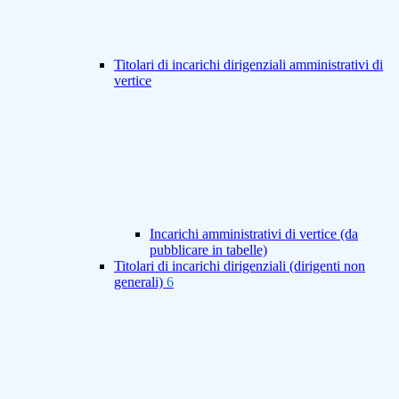
Titolari di incarichi dirigenziali amministrativi di
vertice
Incarichi amministrativi di vertice (da
pubblicare in tabelle)
Titolari di incarichi dirigenziali (dirigenti non
generali)
6