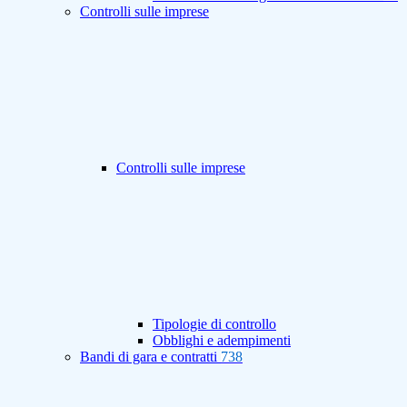
Controlli sulle imprese
Controlli sulle imprese
Tipologie di controllo
Obblighi e adempimenti
Bandi di gara e contratti
738