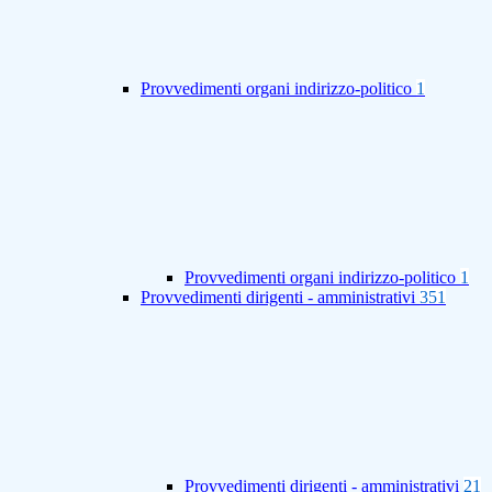
Provvedimenti organi indirizzo-politico
1
Provvedimenti organi indirizzo-politico
1
Provvedimenti dirigenti - amministrativi
351
Provvedimenti dirigenti - amministrativi
21