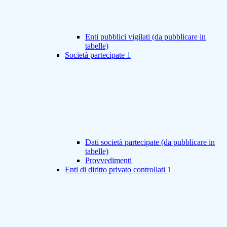
Enti pubblici vigilati (da pubblicare in
tabelle)
Società partecipate
1
Dati società partecipate (da pubblicare in
tabelle)
Provvedimenti
Enti di diritto privato controllati
1